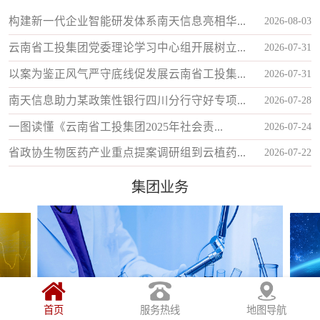
价...
构建新一代企业智能研发体系南天信息亮相华...
2026-08-03
云南省工投集团党委理论学习中心组开展树立...
2026-07-31
以案为鉴正风气严守底线促发展云南省工投集...
2026-07-31
南天信息助力某政策性银行四川分行守好专项...
2026-07-28
一图读懂《云南省工投集团2025年社会责...
2026-07-24
省政协生物医药产业重点提案调研组到云植药...
2026-07-22
集团业务
首页
服务热线
地图导航