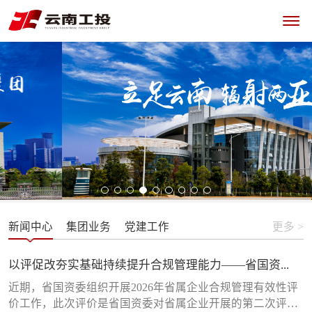
新闻中心
集团业务
党建工作
更多 >
以评促改夯实基础持续提升合规管理能力——省国资...
近期，省国资委组织开展2026年省属企业合规管理有效性评
价工作，此次评价是省国资委对省属企业开展的第二次评