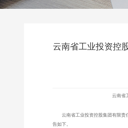
云南省工业投资控股
云南省
云南省工业投资控股集团有限责
告如下。