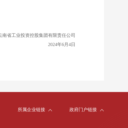
云南省工业投资控股集团有限责任公司
2024年6月4日
：
所属企业链接
政府门户链接