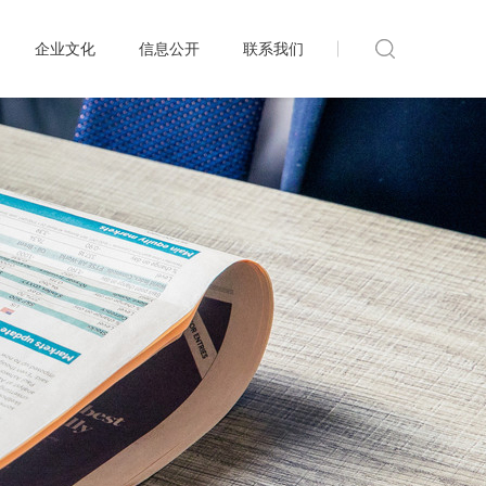
企业文化
信息公开
联系我们