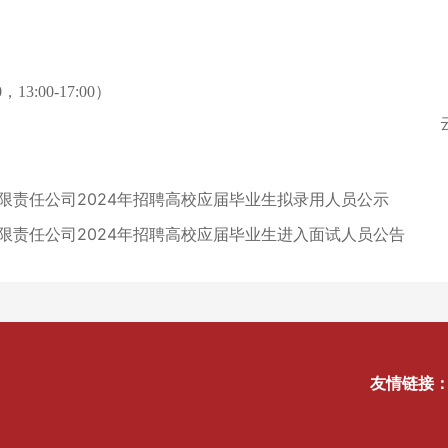
，13:00-17:00）
限责任公司2024年招聘高校应届毕业生拟录用人员公示
限责任公司2024年招聘高校应届毕业生进入面试人员公告
友情链接