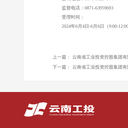
监督电话：0871-63959693
受理时间：
2024年6月4日-6月6日（9:00-12:00
上一篇：
云南省工业投资控股集团有
下一篇：
云南省工业投资控股集团有