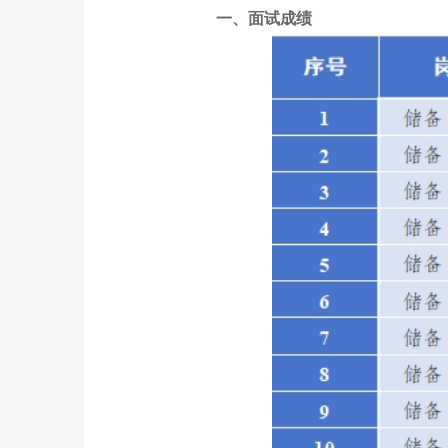
一、面试成绩