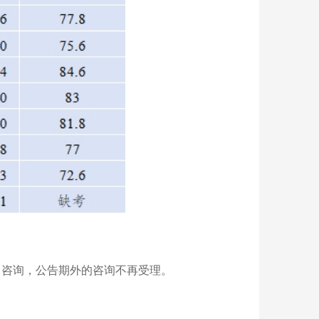
974）咨询，公告期外的咨询不再受理。