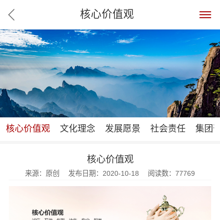
核心价值观
核心价值观
文化理念
发展愿景
社会责任
集团
核心价值观
来源：原创 发布日期：2020-10-18 阅读数：77769