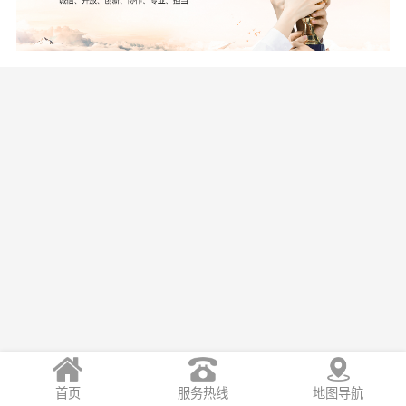
Copyright © 2020 云南省工业投资控股集团有限责任公司
首页
服务热线
地图导航