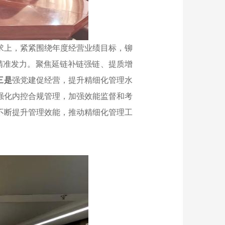
求上，紧紧围绕年度经营业绩目标，铆
精准发力。聚焦延链补链强链、提质增
三是
强党建促经营，提升精细化管理水
强化内控合规管理，加强效能监督和考
不断提升管理效能，推动精细化管理工