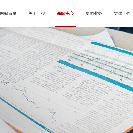
网站首页
关于工投
新闻中心
集团业务
党建工作