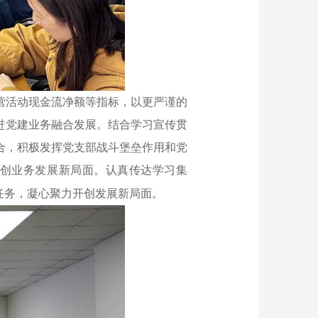
营活动现金流净额等指标，以更严谨的
进党建业务融合发展。结合学习宣传贯
合，积极发挥党支部战斗堡垒作用和党
创业务发展新局面。认真传达学习集
任务，凝心聚力开创发展新局面。