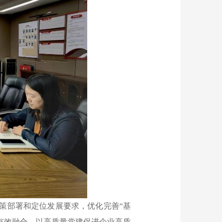
策部署和定位发展要求，优化完善“基
有效融合，以高质量党建促进企业高质