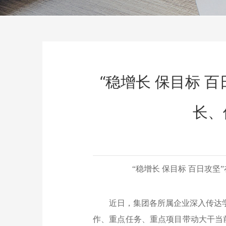
“稳增长 保目标 
长、
“稳增长 保目标 百日攻
近日，集团各所属企业深入传达
作、重点任务、重点项目带动大干当前