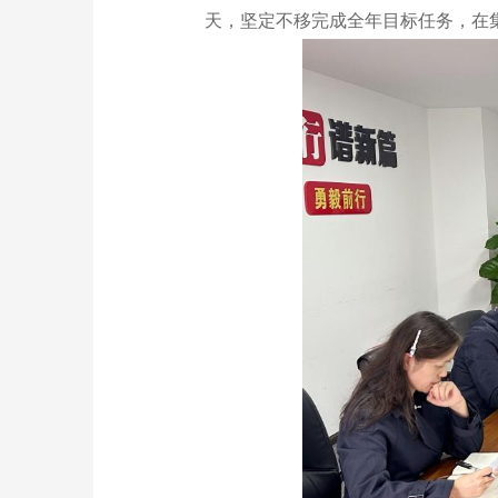
天，坚定不移完成全年目标任务，在集