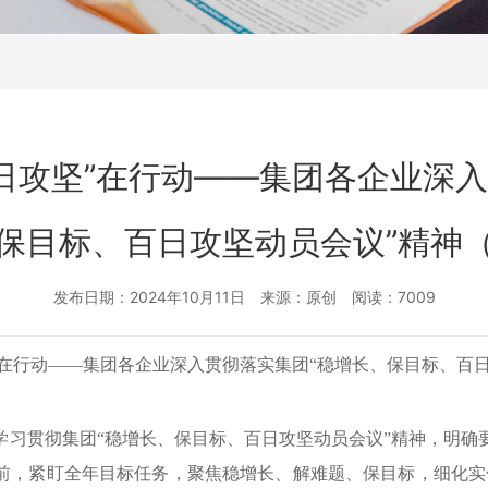
百日攻坚”在行动——集团各企业深
保目标、百日攻坚动员会议”精神
发布日期：2024年10月11日 来源：原创 阅读：7009
坚”在行动——集团各企业深入贯彻落实集团“稳增长、保目标、百
学习贯彻集团“稳增长、保目标、百日攻坚动员
会议
”精神，明确
，紧盯全年目标任务，聚焦稳增长、解难题、保目标，细化实化关