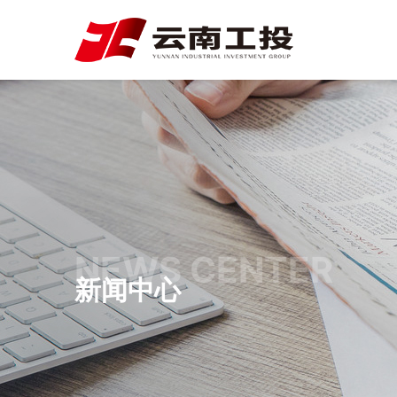
NEWS CENTER
新闻中心