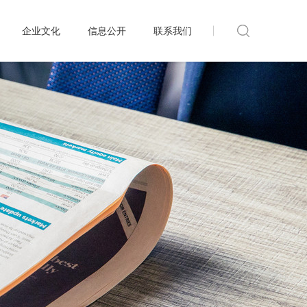
企业文化
信息公开
联系我们