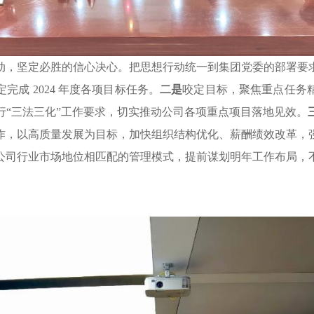
动，坚定必胜的信心决心。把思想行动统一到集团党委的部署要
成 2024 年度各项目标任务。
二是
咬定目标，聚焦重点任务
行“三法三化”工作要求，切实推动公司各项重点项目落地见效。
作，以高质量发展为目标，加快组织结构优化、薪酬绩效改革，
公司行业市场地位相匹配的管理模式，提前谋划明年工作布局，